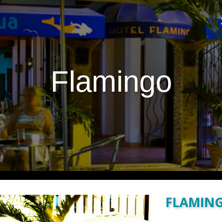
Flamingo
FLAMIN