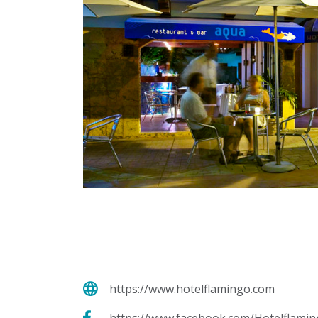
https://www.hotelflamingo.com
https://www.facebook.com/Hotelflami