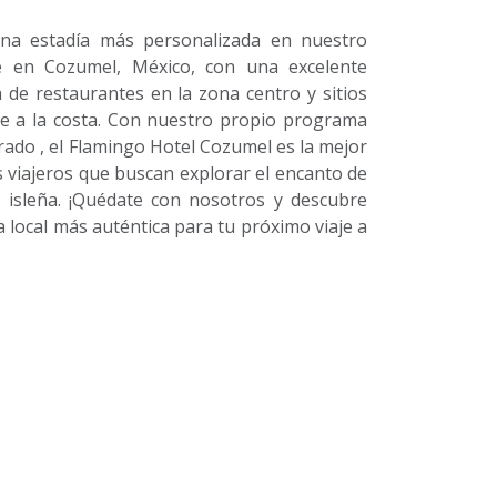
na estadía más personalizada en nuestro
e en Cozumel, México, con una excelente
a de restaurantes en la zona centro y sitios
e a la costa. Con nuestro propio programa
rado , el Flamingo Hotel Cozumel es la mejor
s viajeros que buscan explorar el encanto de
 isleña. ¡Quédate con nosotros y descubre
 local más auténtica para tu próximo viaje a