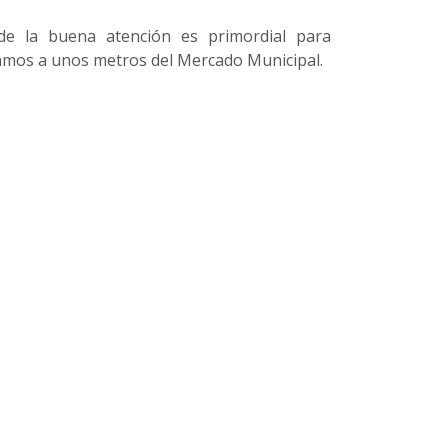
e la buena atención es primordial para
mos a unos metros del Mercado Municipal.