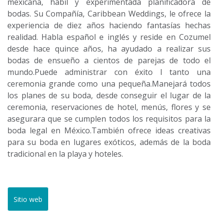
mexicana, hábil y experimentada planificadora de
bodas. Su Compañía, Caribbean Weddings, le ofrece la
experiencia de diez años haciendo fantasías hechas
realidad. Habla español e inglés y reside en Cozumel
desde hace quince años, ha ayudado a realizar sus
bodas de ensueño a cientos de parejas de todo el
mundo.Puede administrar con éxito l tanto una
ceremonia grande como una pequeña.Manejará todos
los planes de su boda, desde conseguir el lugar de la
ceremonia, reservaciones de hotel, menús, flores y se
asegurara que se cumplen todos los requisitos para la
boda legal en México.También ofrece ideas creativas
para su boda en lugares exóticos, además de la boda
tradicional en la playa y hoteles.
Sitio web