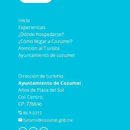
Inicio
Experiencias
¿Dónde hospedarse?
¿Cómo llegar a Cozumel?
Atención al Turista
Ayuntamiento de cozumel
Dirección de turismo
Ayuntamiento de Cozumel
Altos de Plaza del Sol
Col. Centro,
CP: 77664o
86 9 0212
turismo@cozumel.gob.mx