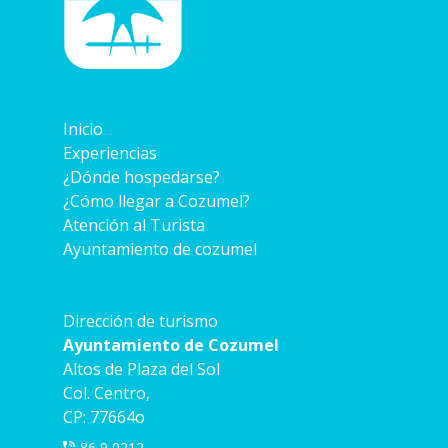
Inicio
Experiencias
¿Dónde hospedarse?
¿Cómo llegar a Cozumel?
Atención al Turista
Ayuntamiento de cozumel
Dirección de turismo
Ayuntamiento de Cozumel
Altos de Plaza del Sol
Col. Centro,
CP: 77664o
86 9 0212