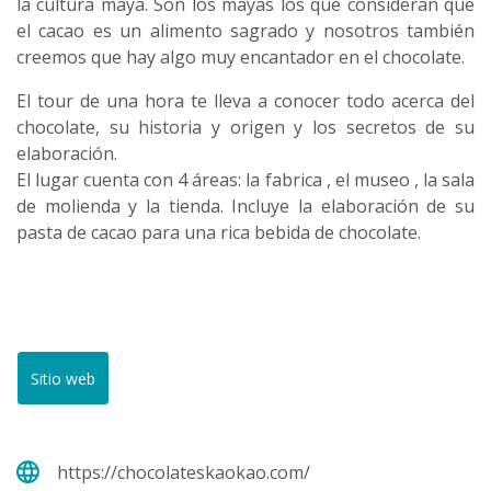
la cultura maya. Son los mayas los que consideran que
el cacao es un alimento sagrado y nosotros también
creemos que hay algo muy encantador en el chocolate.
El tour de una hora te lleva a conocer todo acerca del
chocolate, su historia y origen y los secretos de su
elaboración.
El lugar cuenta con 4 áreas: la fabrica , el museo , la sala
de molienda y la tienda. Incluye la elaboración de su
pasta de cacao para una rica bebida de chocolate.
Sitio web
https://chocolateskaokao.com/