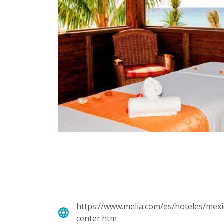
https://www.melia.com/es/hoteles/mexi
center.htm