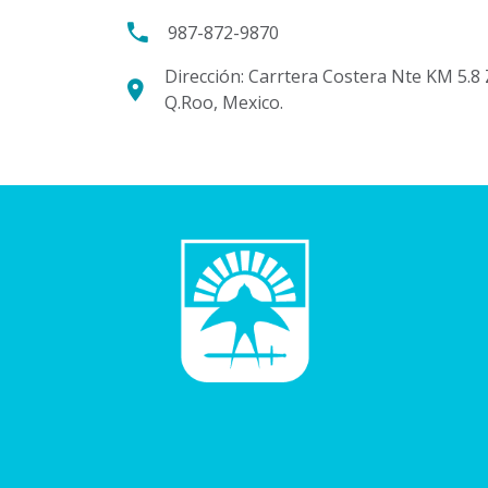
987-872-9870
Dirección: Carrtera Costera Nte KM 5.8
Q.Roo, Mexico.