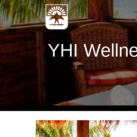
YHI Wellne